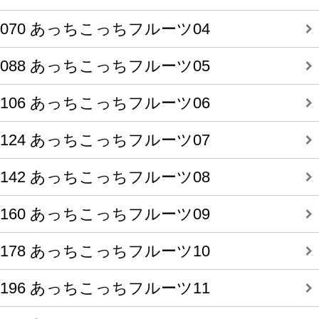
070 あっちこっちフルーツ04
088 あっちこっちフルーツ05
106 あっちこっちフルーツ06
124 あっちこっちフルーツ07
142 あっちこっちフルーツ08
160 あっちこっちフルーツ09
178 あっちこっちフルーツ10
196 あっちこっちフルーツ11