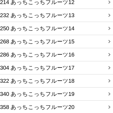
214 あっちこっちフルーツ12
232 あっちこっちフルーツ13
250 あっちこっちフルーツ14
268 あっちこっちフルーツ15
286 あっちこっちフルーツ16
304 あっちこっちフルーツ17
322 あっちこっちフルーツ18
340 あっちこっちフルーツ19
358 あっちこっちフルーツ20