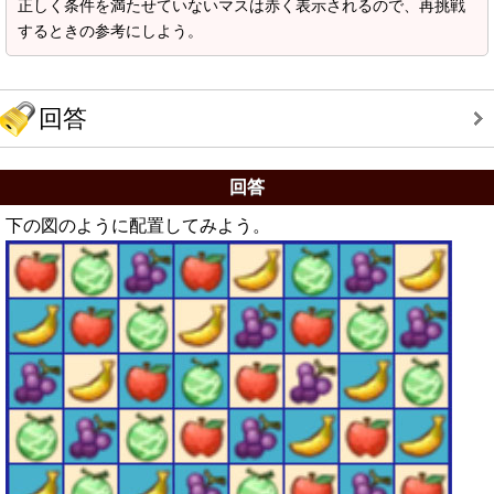
正しく条件を満たせていないマスは赤く表示されるので、再挑戦
するときの参考にしよう。
回答
回答
下の図のように配置してみよう。