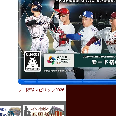
プロ野球スピリッツ2026