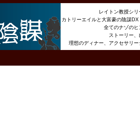
レイトン教授シリ
カトリーエイルと大富豪の陰謀D
全てのナゾのヒ
ストーリー、
理想のディナー、アクセサリー