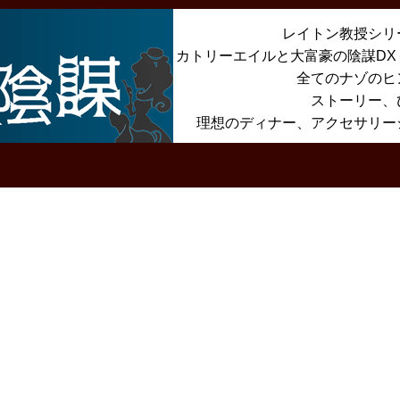
レイトン教授シリ
カトリーエイルと大富豪の陰謀D
全てのナゾのヒ
ストーリー、
理想のディナー、アクセサリー