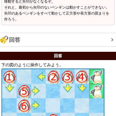
移動すると矢印がなくなるぞ。
それと、最初から矢印のないペンギンは動かすことができない。
矢印のあるペンギンをすべて動かして正方形や長方形の固まりを
作ろう。
回答
回答
下の図のように操作してみよう。