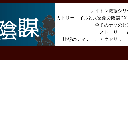
レイトン教授シリ
カトリーエイルと大富豪の陰謀D
全てのナゾのヒ
ストーリー、
理想のディナー、アクセサリー