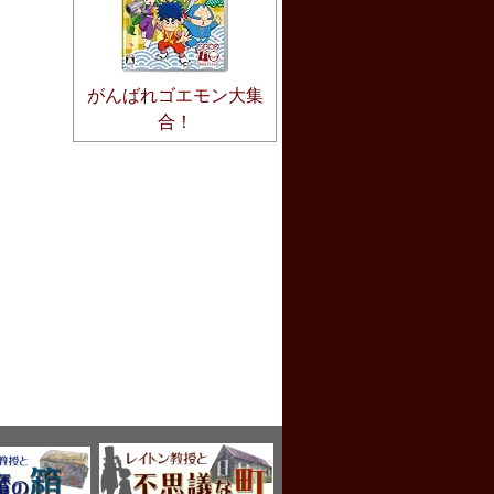
がんばれゴエモン大集
合！