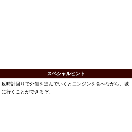
スペシャルヒント
反時計回りで外側を進んでいくとニンジンを食べながら、城
に行くことができるぞ。