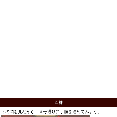
回答
下の図を見ながら、番号通りに手順を進めてみよう。