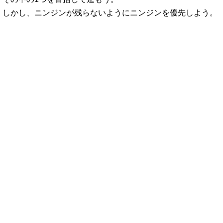
しかし、ニンジンが残らないようにニンジンを優先しよう。