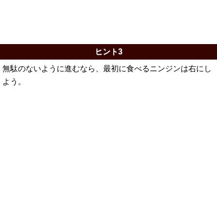
ヒント3
無駄のないように進むなら、最初に食べるニンジンは右にし
よう。