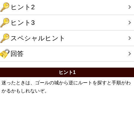
ヒント2
ヒント3
スペシャルヒント
回答
ヒント1
迷ったときは、ゴールの城から逆にルートを探すと手順がわ
かるかもしれないぞ。