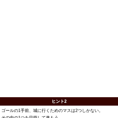
ヒント2
ゴールの1手前、城に行くためのマスは2つしかない。
その中の1つを目指して進もう。