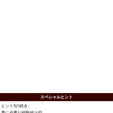
スペシャルヒント
ヒント3の続き。
青に必要な経験値は40。