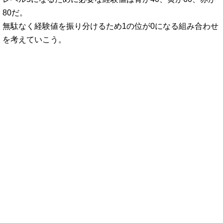
80だ。
無駄なく経験値を振り分けるため1の位が0になる組み合わせ
を考えていこう。