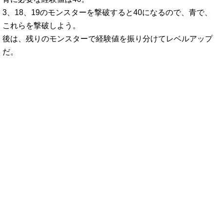
3、18、19のモンスターを撃破すると40になるので、青で、
これらを撃破しよう。
後は、残りのモンスターで経験値を振り分けてレベルアップ
だ。