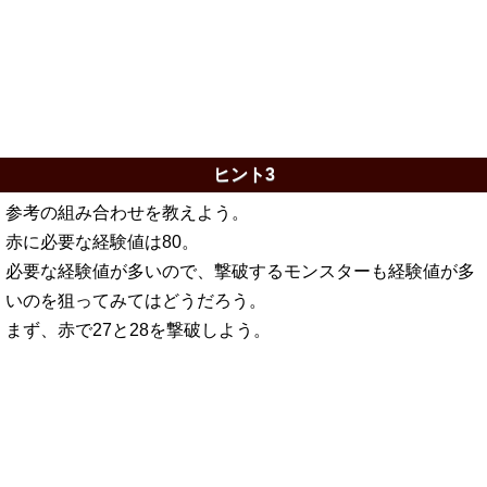
ヒント3
参考の組み合わせを教えよう。
赤に必要な経験値は80。
必要な経験値が多いので、撃破するモンスターも経験値が多
いのを狙ってみてはどうだろう。
まず、赤で27と28を撃破しよう。