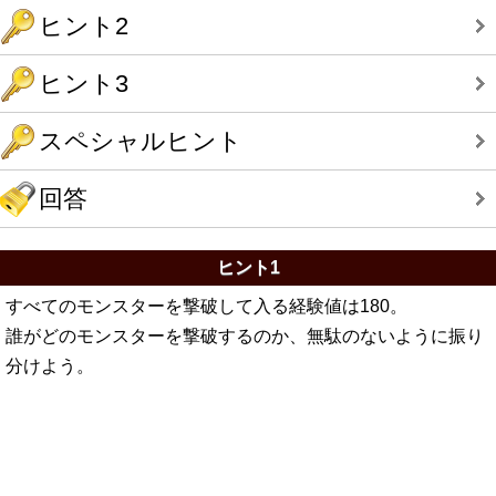
ヒント2
ヒント3
スペシャルヒント
回答
ヒント1
すべてのモンスターを撃破して入る経験値は180。
誰がどのモンスターを撃破するのか、無駄のないように振り
分けよう。