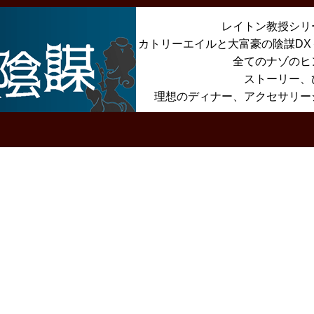
レイトン教授シリ
カトリーエイルと大富豪の陰謀D
全てのナゾのヒ
ストーリー、
理想のディナー、アクセサリー