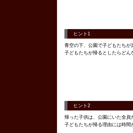
ヒント1
青空の下、公園で子どもたちが
子どもたちが帰るとしたらどん
ヒント2
帰った子供は、公園にいた全員
子どもたちが帰る理由には時間