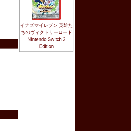
イナズマイレブン 英雄た
ちのヴィクトリーロード
Nintendo Switch 2
Edition