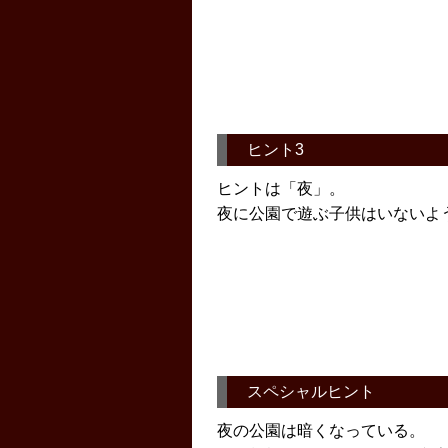
ヒント3
ヒントは「夜」。
夜に公園で遊ぶ子供はいないよ
スペシャルヒント
夜の公園は暗くなっている。