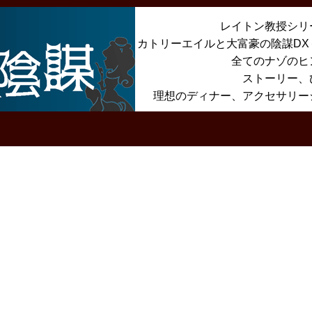
レイトン教授シリ
カトリーエイルと大富豪の陰謀D
全てのナゾのヒ
ストーリー、
理想のディナー、アクセサリー