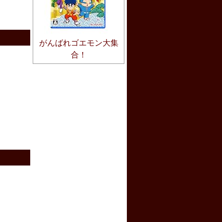
がんばれゴエモン大集
合！