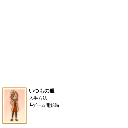
いつもの服
入手方法
ゲーム開始時