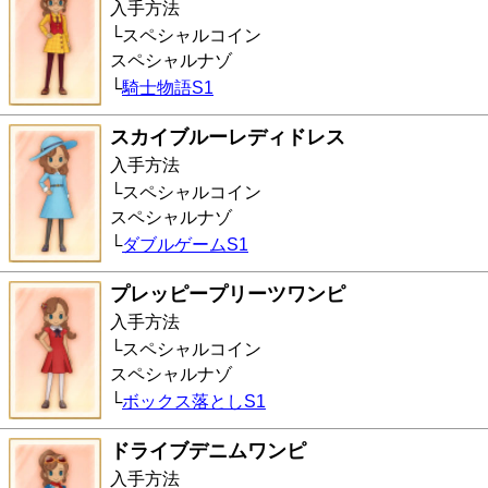
入手方法
スペシャルコイン
スペシャルナゾ
騎士物語S1
スカイブルーレディドレス
入手方法
スペシャルコイン
スペシャルナゾ
ダブルゲームS1
プレッピープリーツワンピ
入手方法
スペシャルコイン
スペシャルナゾ
ボックス落としS1
ドライブデニムワンピ
入手方法