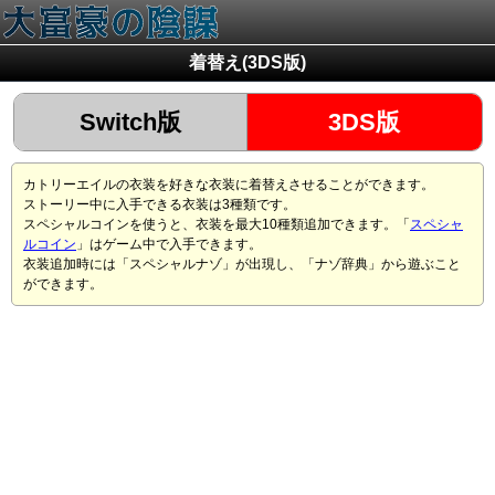
着替え(3DS版)
Switch版
3DS版
カトリーエイルの衣装を好きな衣装に着替えさせることができます。
ストーリー中に入手できる衣装は3種類です。
スペシャルコインを使うと、衣装を最大10種類追加できます。「
スペシャ
ルコイン
」はゲーム中で入手できます。
衣装追加時には「
スペシャルナゾ
」が出現し、「
ナゾ辞典
」から遊ぶこと
ができます。