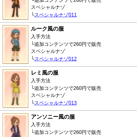
追加コンテンツで260円で販売
スペシャルナゾ
スペシャルナゾ011
ルーク風の服
入手方法
追加コンテンツで260円で販売
スペシャルナゾ
スペシャルナゾ012
レミ風の服
入手方法
追加コンテンツで260円で販売
スペシャルナゾ
スペシャルナゾ013
アンソニー風の服
入手方法
追加コンテンツで260円で販売