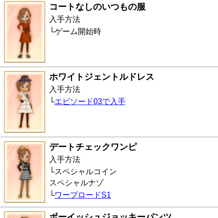
コートなしのいつもの服
入手方法
ゲーム開始時
ホワイトジェントルドレス
入手方法
エピソード03で入手
デートチェックワンピ
入手方法
スペシャルコイン
スペシャルナゾ
ワープロードS1
ボーイッシュジョッキーパンツ