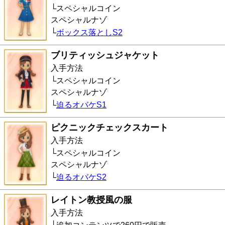
スペシャルコイン
スペシャルナゾ
ボックス落としS2
ブリティッシュジャケット
入手方法
スペシャルコイン
スペシャルナゾ
迫るオバケS1
ピクニックチェックスカート
入手方法
スペシャルコイン
スペシャルナゾ
迫るオバケS2
レイトン教授風の服
入手方法