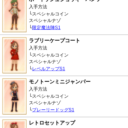
入手方法
スペシャルコイン
スペシャルナゾ
限定魔法陣S1
ラブリーケープコート
入手方法
スペシャルコイン
スペシャルナゾ
レベルアップS1
モノトーンミニジャンパー
入手方法
スペシャルコイン
スペシャルナゾ
プレーリードッグS1
レトロセットアップ