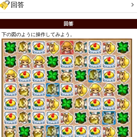
回答
回答
下の図のように操作してみよう。