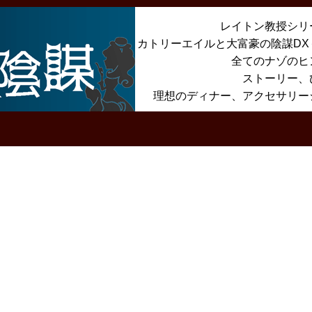
レイトン教授シリ
カトリーエイルと大富豪の陰謀D
全てのナゾのヒ
ストーリー、
理想のディナー、アクセサリー