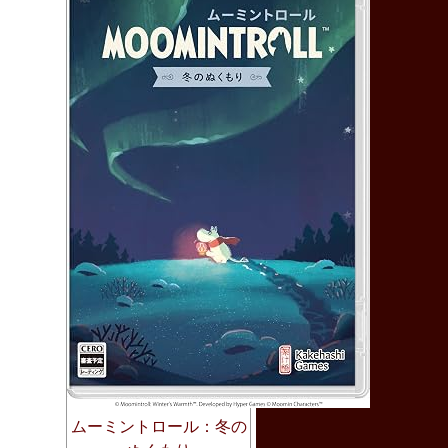
ムーミントロール：冬の