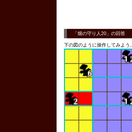
「
畑の守り人20
」の回答
下の図のように操作してみよう