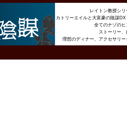
レイトン教授シリ
カトリーエイルと大富豪の陰謀D
全てのナゾのヒ
ストーリー、
理想のディナー、アクセサリー