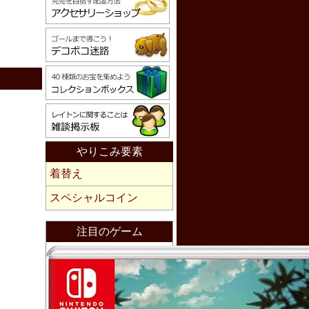
やりこみ要素
着替え
スペシャルコイン
注目のゲーム