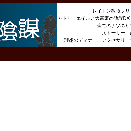
レイトン教授シリ
カトリーエイルと大富豪の陰謀D
全てのナゾのヒ
ストーリー、
理想のディナー、アクセサリー