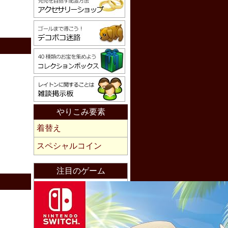
やりこみ要素
着替え
スペシャルコイン
注目のゲーム