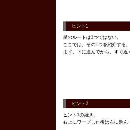
ヒント1
星のルートは1つではない。
ここでは、その1つを紹介する
まず、下に進んでから、すぐ近
ヒント2
ヒント1の続き。
右上にワープした後は右に進ん