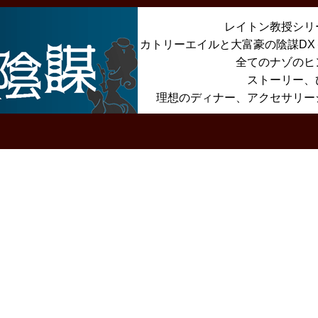
レイトン教授シリ
カトリーエイルと大富豪の陰謀D
全てのナゾのヒ
ストーリー、
理想のディナー、アクセサリー