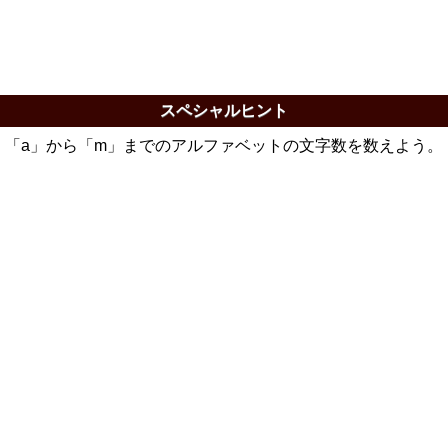
スペシャルヒント
「a」から「m」までのアルファベットの文字数を数えよう。