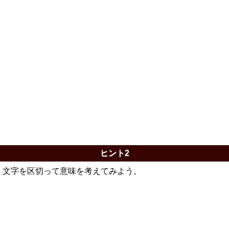
ヒント2
文字を区切って意味を考えてみよう。