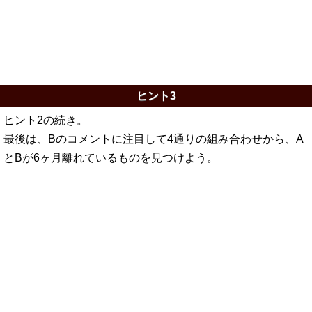
ヒント3
ヒント2の続き。
最後は、Bのコメントに注目して4通りの組み合わせから、A
とBが6ヶ月離れているものを見つけよう。