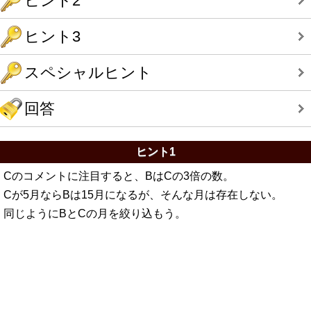
ヒント2
ヒント3
スペシャルヒント
回答
ヒント1
Cのコメントに注目すると、BはCの3倍の数。
Cが5月ならBは15月になるが、そんな月は存在しない。
同じようにBとCの月を絞り込もう。