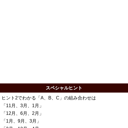
スペシャルヒント
ヒント2でわかる「A、B、C」の組み合わせは
「11月、3月、1月」
「12月、6月、2月」
「1月、9月、3月」