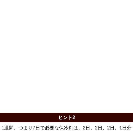
ヒント2
1週間、つまり7日で必要な保冷剤は、2日、2日、2日、1日分