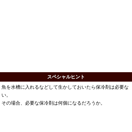
スペシャルヒント
魚を水槽に入れるなどして生かしておいたら保冷剤は必要な
い。
その場合、必要な保冷剤は何個になるだろうか。