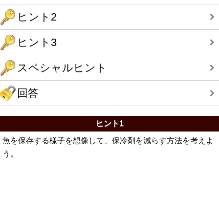
ヒント2
ヒント3
スペシャルヒント
回答
ヒント1
魚を保存する様子を想像して、保冷剤を減らす方法を考えよ
う。