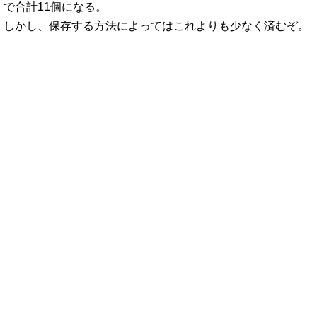
で合計11個になる。
しかし、保存する方法によってはこれよりも少なく済むぞ。