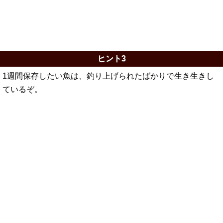
ヒント3
1週間保存したい魚は、釣り上げられたばかりで生き生きし
ているぞ。