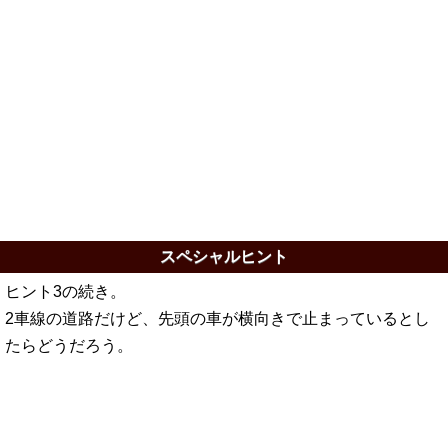
スペシャルヒント
ヒント3の続き。
2車線の道路だけど、先頭の車が横向きで止まっているとし
たらどうだろう。