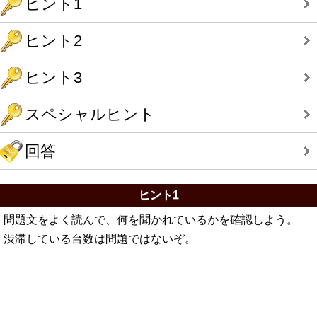
ヒント1
ヒント2
ヒント3
スペシャルヒント
回答
ヒント1
問題文をよく読んで、何を聞かれているかを確認しよう。
渋滞している台数は問題ではないぞ。