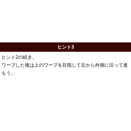
ヒント3
ヒント2の続き。
ワープした後は上のワープを目指して左から外側に沿って進
もう。