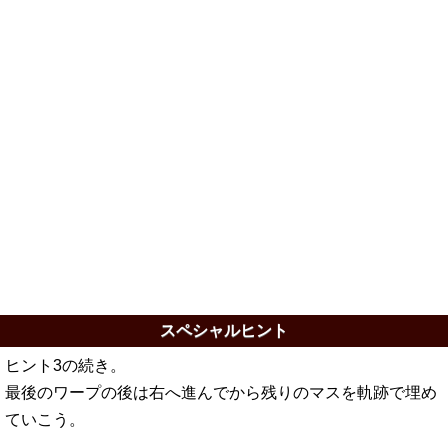
スペシャルヒント
ヒント3の続き。
最後のワープの後は右へ進んでから残りのマスを軌跡で埋め
ていこう。