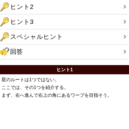
ヒント2
ヒント3
スペシャルヒント
回答
ヒント1
星のルートは1つではない。
ここでは、その1つを紹介する。
まず、右へ進んで右上の角にあるワープを目指そう。