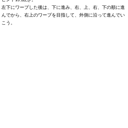
左下にワープした後は、下に進み、右、上、右、下の順に進
んでから、右上のワープを目指して、外側に沿って進んでい
こう。