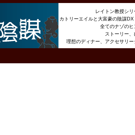
レイトン教授シリ
カトリーエイルと大富豪の陰謀D
全てのナゾのヒ
ストーリー、
理想のディナー、アクセサリー