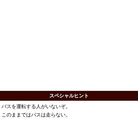
スペシャルヒント
バスを運転する人がいないぞ。
このままではバスは走らない。