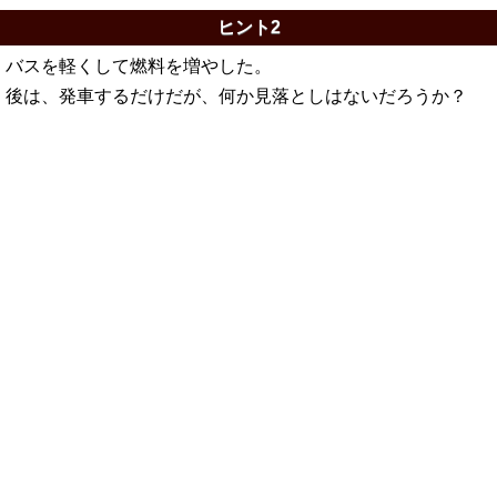
ヒント2
バスを軽くして燃料を増やした。
後は、発車するだけだが、何か見落としはないだろうか？