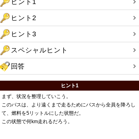
ヒント1
ヒント2
ヒント3
スペシャルヒント
回答
ヒント1
まず、状況を整理していこう。
このバスは、より遠くまで走るためにバスから全員を降ろし
て、燃料を5リットルにした状態だ。
この状態で何km走れるだろう。