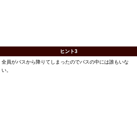
ヒント3
全員がバスから降りてしまったのでバスの中には誰もいな
い。