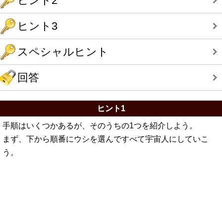
ヒント2
ヒント3
スペシャルヒント
回答
ヒント1
手順はいくつかあるが、そのうちの1つを紹介しよう。
まず、下から順番にウシを選んですべて宇宙人にしていこ
う。