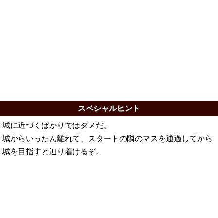
スペシャルヒント
城に近づくばかりではダメだ。
城からいったん離れて、スタートの隣のマスを通過してから
城を目指すと辿り着けるぞ。