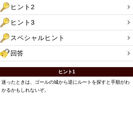
ヒント2
ヒント3
スペシャルヒント
回答
ヒント1
迷ったときは、ゴールの城から逆にルートを探すと手順がわ
かるかもしれないぞ。