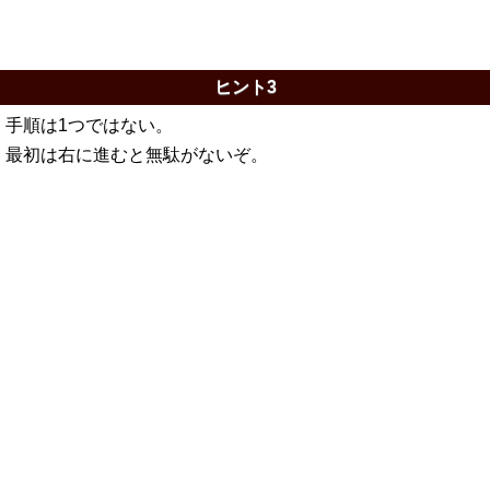
ヒント3
手順は1つではない。
最初は右に進むと無駄がないぞ。