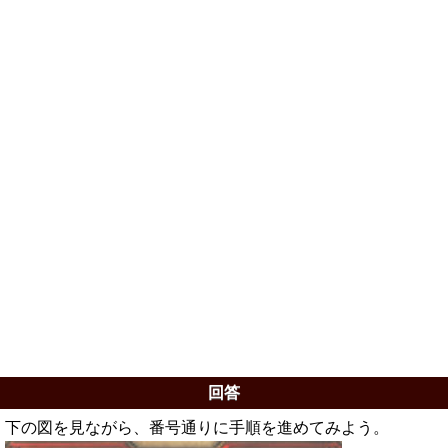
回答
下の図を見ながら、番号通りに手順を進めてみよう。