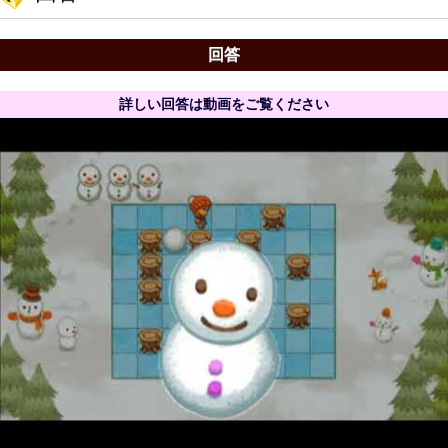
回答
詳しい回答は動画をご覧ください