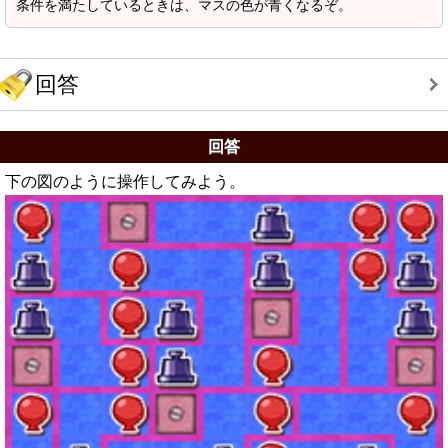
条件を満たしているときは、マスの色が青くなるぞ。
回答
回答
下の図のように操作してみよう。