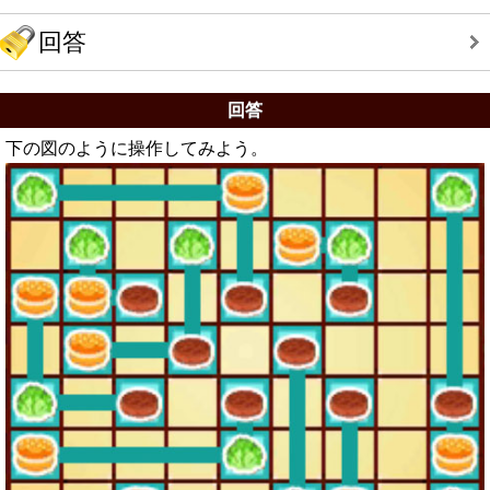
回答
回答
下の図のように操作してみよう。