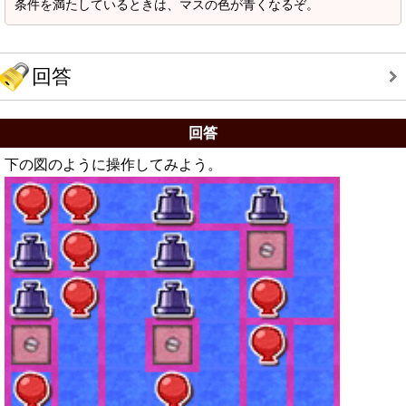
条件を満たしているときは、マスの色が青くなるぞ。
回答
回答
下の図のように操作してみよう。