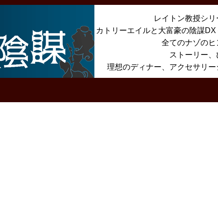
レイトン教授シリ
カトリーエイルと大富豪の陰謀D
全てのナゾのヒ
ストーリー、
理想のディナー、アクセサリー