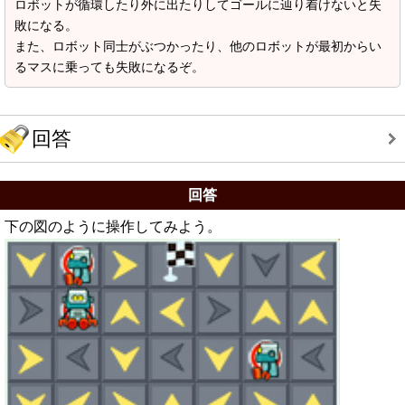
ロボットが循環したり外に出たりしてゴールに辿り着けないと失
敗になる。
また、ロボット同士がぶつかったり、他のロボットが最初からい
るマスに乗っても失敗になるぞ。
回答
回答
下の図のように操作してみよう。