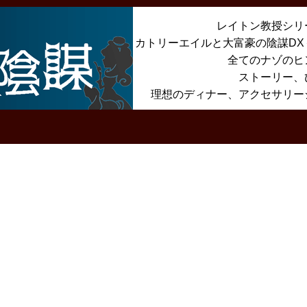
レイトン教授シリ
カトリーエイルと大富豪の陰謀D
全てのナゾのヒ
ストーリー、
理想のディナー、アクセサリー