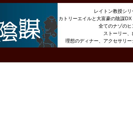
レイトン教授シリ
カトリーエイルと大富豪の陰謀D
全てのナゾのヒ
ストーリー、
理想のディナー、アクセサリー