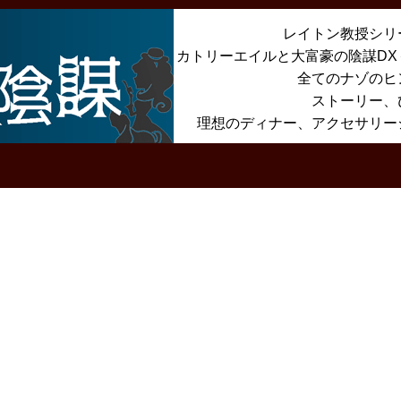
レイトン教授シリ
カトリーエイルと大富豪の陰謀D
全てのナゾのヒ
ストーリー、
理想のディナー、アクセサリー