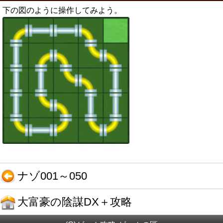
下の図のように操作してみよう。
ナゾ001～050
大富豪の陰謀DX＋攻略