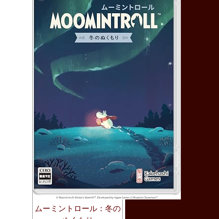
ムーミントロール：冬の