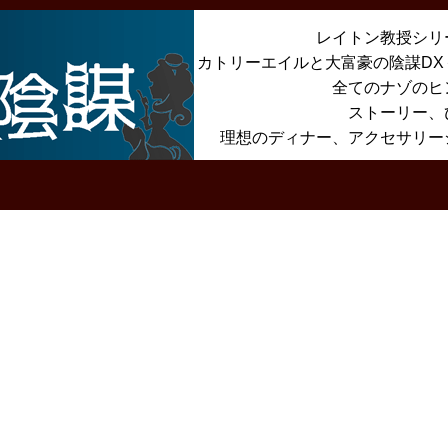
レイトン教授シリ
カトリーエイルと大富豪の陰謀D
全てのナゾのヒ
ストーリー、
理想のディナー、アクセサリー